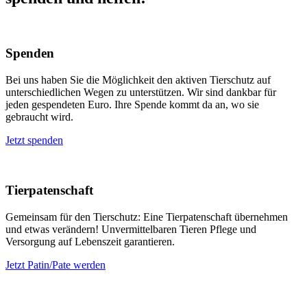
Spenden
Bei uns haben Sie die Möglichkeit den aktiven Tierschutz auf
unterschiedlichen Wegen zu unterstützen. Wir sind dankbar für
jeden gespendeten Euro. Ihre Spende kommt da an, wo sie
gebraucht wird.
Jetzt spenden
Tierpatenschaft
Gemeinsam für den Tierschutz: Eine Tierpatenschaft übernehmen
und etwas verändern! Unvermittelbaren Tieren Pflege und
Versorgung auf Lebenszeit garantieren.
Jetzt Patin/Pate werden