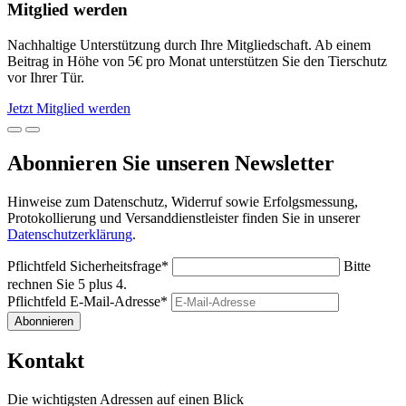
Mitglied werden
Nachhaltige Unterstützung durch Ihre Mitgliedschaft. Ab einem
Beitrag in Höhe von 5€ pro Monat unterstützen Sie den Tierschutz
vor Ihrer Tür.
Jetzt Mitglied werden
Abonnieren Sie unseren Newsletter
Hinweise zum Datenschutz, Widerruf sowie Erfolgsmessung,
Protokollierung und Versanddienstleister finden Sie in unserer
Datenschutzerklärung
.
Pflichtfeld
Sicherheitsfrage
*
Bitte
rechnen Sie 5 plus 4.
Pflichtfeld
E-Mail-Adresse
*
Abonnieren
Kontakt
Die wichtigsten Adressen auf einen Blick