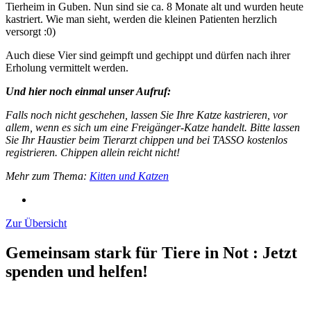
Tierheim in Guben. Nun sind sie ca. 8 Monate alt und wurden heute
kastriert. Wie man sieht, werden die kleinen Patienten herzlich
versorgt :0)
Auch diese Vier sind geimpft und gechippt und dürfen nach ihrer
Erholung vermittelt werden.
Und hier noch einmal unser Aufruf:
Falls noch nicht geschehen, lassen Sie Ihre Katze kastrieren, vor
allem, wenn es sich um eine Freigänger-Katze handelt. Bitte lassen
Sie Ihr Haustier beim Tierarzt chippen und bei TASSO kostenlos
registrieren. Chippen allein reicht nicht!
Mehr zum Thema:
Kitten und Katzen
Zur Übersicht
Gemeinsam stark für Tiere in Not
:
Jetzt
spenden und helfen!