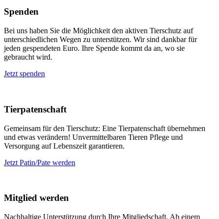
Spenden
Bei uns haben Sie die Möglichkeit den aktiven Tierschutz auf
unterschiedlichen Wegen zu unterstützen. Wir sind dankbar für
jeden gespendeten Euro. Ihre Spende kommt da an, wo sie
gebraucht wird.
Jetzt spenden
Tierpatenschaft
Gemeinsam für den Tierschutz: Eine Tierpatenschaft übernehmen
und etwas verändern! Unvermittelbaren Tieren Pflege und
Versorgung auf Lebenszeit garantieren.
Jetzt Patin/Pate werden
Mitglied werden
Nachhaltige Unterstützung durch Ihre Mitgliedschaft. Ab einem