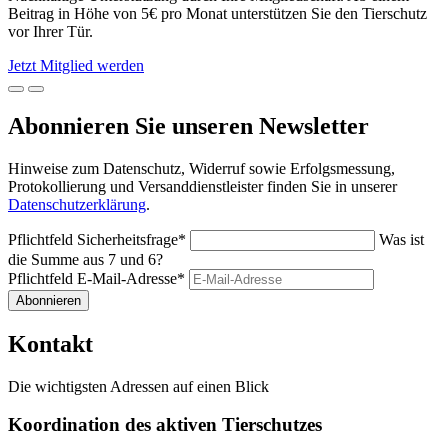
Beitrag in Höhe von 5€ pro Monat unterstützen Sie den Tierschutz
vor Ihrer Tür.
Jetzt Mitglied werden
Abonnieren Sie unseren Newsletter
Hinweise zum Datenschutz, Widerruf sowie Erfolgsmessung,
Protokollierung und Versanddienstleister finden Sie in unserer
Datenschutzerklärung
.
Pflichtfeld
Sicherheitsfrage
*
Was ist
die Summe aus 7 und 6?
Pflichtfeld
E-Mail-Adresse
*
Abonnieren
Kontakt
Die wichtigsten Adressen auf einen Blick
Koordination des aktiven Tierschutzes