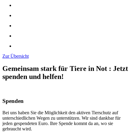
Zur Übersicht
Gemeinsam stark für Tiere in Not
:
Jetzt
spenden und helfen!
Spenden
Bei uns haben Sie die Möglichkeit den aktiven Tierschutz auf
unterschiedlichen Wegen zu unterstützen. Wir sind dankbar für
jeden gespendeten Euro. Ihre Spende kommt da an, wo sie
gebraucht wird.