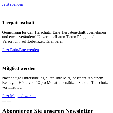
Jetzt spenden
Tierpatenschaft
Gemeinsam für den Tierschutz: Eine Tierpatenschaft übernehmen
und etwas verändern! Unvermittelbaren Tieren Pflege und
Versorgung auf Lebenszeit garantieren.
Jetzt Patin/Pate werden
Mitglied werden
Nachhaltige Unterstützung durch Ihre Mitgliedschaft. Ab einem
Beitrag in Höhe von 5€ pro Monat unterstützen Sie den Tierschutz
vor Ihrer Tür.
Jetzt Mitglied werden
Abonnieren Sie unseren Newsletter