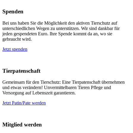
Spenden
Bei uns haben Sie die Möglichkeit den aktiven Tierschutz auf
unterschiedlichen Wegen zu unterstützen. Wir sind dankbar für
jeden gespendeten Euro. Ihre Spende kommt da an, wo sie
gebraucht wird.
Jetzt spenden
Tierpatenschaft
Gemeinsam für den Tierschutz: Eine Tierpatenschaft übernehmen
und etwas verändern! Unvermittelbaren Tieren Pflege und
Versorgung auf Lebenszeit garantieren.
Jetzt Patin/Pate werden
Mitglied werden