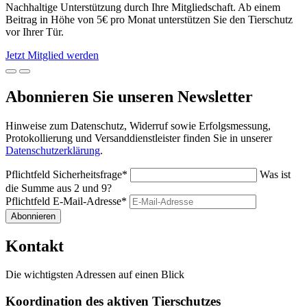
Nachhaltige Unterstützung durch Ihre Mitgliedschaft. Ab einem
Beitrag in Höhe von 5€ pro Monat unterstützen Sie den Tierschutz
vor Ihrer Tür.
Jetzt Mitglied werden
Abonnieren Sie unseren Newsletter
Hinweise zum Datenschutz, Widerruf sowie Erfolgsmessung,
Protokollierung und Versanddienstleister finden Sie in unserer
Datenschutzerklärung
.
Pflichtfeld
Sicherheitsfrage
*
Was ist
die Summe aus 2 und 9?
Pflichtfeld
E-Mail-Adresse
*
Abonnieren
Kontakt
Die wichtigsten Adressen auf einen Blick
Koordination des aktiven Tierschutzes