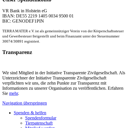
VR Bank in Holstein eG
IBAN: DE55 2219 1405 0034 9500 01
BIC: GENODEF1PIN
TERRA MATER e.V. ist als gemeinnütziger Verein von der Körperschaftssteuer
und Gewerbesteuer freigestellt und beim Finanzamt unter der Steuernummer
30074/30891 registriert.
Transparenz
Wir sind Mitglied in der Initiative Transparente Zivilgesellschaft. Als
Unterzeichner der Initiative Transparente Zivilgesellschaft
verpflichten wir uns, die zehn Punkte zur Transparenz mit
Informationen zu unserer Organisation zu veröffentlichen. Erfahren
Sie
mehr
.
Navigation überspringen
Spenden & helfen
Spendenformular
Tierpatenschaft