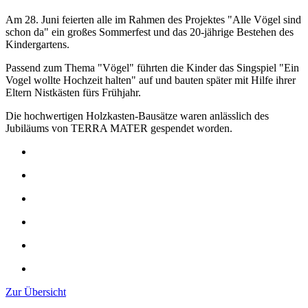
Am 28. Juni feierten alle im Rahmen des Projektes "Alle Vögel sind
schon da" ein großes Sommerfest und das 20-jährige Bestehen des
Kindergartens.
Passend zum Thema "Vögel" führten die Kinder das Singspiel "Ein
Vogel wollte Hochzeit halten" auf und bauten später mit Hilfe ihrer
Eltern Nistkästen fürs Frühjahr.
Die hochwertigen Holzkasten-Bausätze waren anlässlich des
Jubiläums von TERRA MATER gespendet worden.
Zur Übersicht