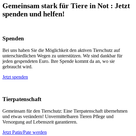
Gemeinsam stark für Tiere in Not
:
Jetzt
spenden und helfen!
Spenden
Bei uns haben Sie die Möglichkeit den aktiven Tierschutz auf
unterschiedlichen Wegen zu unterstützen. Wir sind dankbar für
jeden gespendeten Euro. Ihre Spende kommt da an, wo sie
gebraucht wird.
Jetzt spenden
Tierpatenschaft
Gemeinsam für den Tierschutz: Eine Tierpatenschaft übernehmen
und etwas verändern! Unvermittelbaren Tieren Pflege und
Versorgung auf Lebenszeit garantieren.
Jetzt Patin/Pate werden