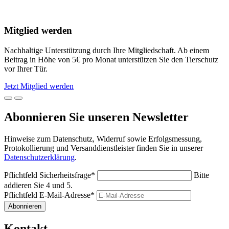
Mitglied werden
Nachhaltige Unterstützung durch Ihre Mitgliedschaft. Ab einem
Beitrag in Höhe von 5€ pro Monat unterstützen Sie den Tierschutz
vor Ihrer Tür.
Jetzt Mitglied werden
Abonnieren Sie unseren Newsletter
Hinweise zum Datenschutz, Widerruf sowie Erfolgsmessung,
Protokollierung und Versanddienstleister finden Sie in unserer
Datenschutzerklärung
.
Pflichtfeld
Sicherheitsfrage
*
Bitte
addieren Sie 4 und 5.
Pflichtfeld
E-Mail-Adresse
*
Abonnieren
Kontakt