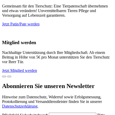
Gemeinsam für den Tierschutz: Eine Tierpatenschaft übernehmen
und etwas verändern! Unvermittelbaren Tieren Pflege und
Versorgung auf Lebenszeit garantieren.
Jetzt Patin/Pate werden
Mitglied werden
Nachhaltige Unterstützung durch Ihre Mitgliedschaft. Ab einem
Beitrag in Höhe von 5€ pro Monat unterstützen Sie den Tierschutz
vor Ihrer Tür.
Jetzt Mitglied werden
Abonnieren Sie unseren Newsletter
Hinweise zum Datenschutz, Widerruf sowie Erfolgsmessung,
Protokollierung und Versanddienstleister finden Sie in unserer
Datenschutzerklärung
.