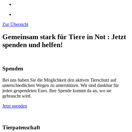
Zur Übersicht
Gemeinsam stark für Tiere in Not
:
Jetzt
spenden und helfen!
Spenden
Bei uns haben Sie die Möglichkeit den aktiven Tierschutz auf
unterschiedlichen Wegen zu unterstützen. Wir sind dankbar für
jeden gespendeten Euro. Ihre Spende kommt da an, wo sie
gebraucht wird.
Jetzt spenden
Tierpatenschaft