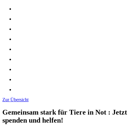
Zur Übersicht
Gemeinsam stark für Tiere in Not
:
Jetzt
spenden und helfen!