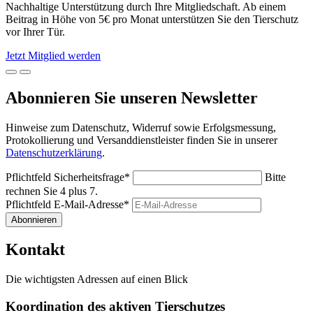
Nachhaltige Unterstützung durch Ihre Mitgliedschaft. Ab einem
Beitrag in Höhe von 5€ pro Monat unterstützen Sie den Tierschutz
vor Ihrer Tür.
Jetzt Mitglied werden
Abonnieren Sie unseren Newsletter
Hinweise zum Datenschutz, Widerruf sowie Erfolgsmessung,
Protokollierung und Versanddienstleister finden Sie in unserer
Datenschutzerklärung
.
Pflichtfeld
Sicherheitsfrage
*
Bitte
rechnen Sie 4 plus 7.
Pflichtfeld
E-Mail-Adresse
*
Abonnieren
Kontakt
Die wichtigsten Adressen auf einen Blick
Koordination des aktiven Tierschutzes