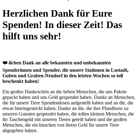
Herzlichen Dank für Eure
Spenden! In dieser Zeit! Das
hilft uns sehr!
❤️
-lichen Dank an alle bekannten und unbekannten
Spenderinnen und Spender, die unsere Stationen in Lustadt,
Guben und Graben-Neudorf in den letzten Wochen so toll
beschenkt haben!
Ein großes Dankeschön an die lieben Menschen, die uns Pakete
gepackt haben und uns Geld gespendet haben. Danke an Menschen,
die für unsere Tiere Spendendosen aufgestellt haben und an die, die
etwas hineingesteckt haben. Danke an die, die ihre Pfandbons zu
unseren Gunsten gespendet haben, die tollen kleinen Menschen, die
ihr Taschengeld mit unseren Tieren geteilt haben und die großen
Menschen, die ein bisschen von ihrem Geld für unsere Tiere
abgegeben haben.