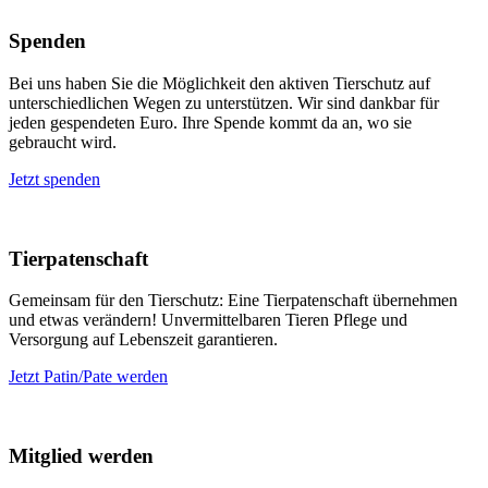
Spenden
Bei uns haben Sie die Möglichkeit den aktiven Tierschutz auf
unterschiedlichen Wegen zu unterstützen. Wir sind dankbar für
jeden gespendeten Euro. Ihre Spende kommt da an, wo sie
gebraucht wird.
Jetzt spenden
Tierpatenschaft
Gemeinsam für den Tierschutz: Eine Tierpatenschaft übernehmen
und etwas verändern! Unvermittelbaren Tieren Pflege und
Versorgung auf Lebenszeit garantieren.
Jetzt Patin/Pate werden
Mitglied werden