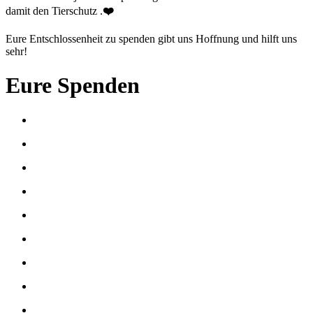
damit den Tierschutz .
❤️
Eure Entschlossenheit zu spenden gibt uns Hoffnung und hilft uns
sehr!
Eure Spenden