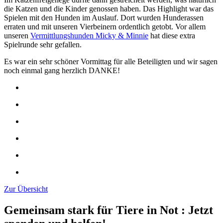
die Katzen und die Kinder genossen haben. Das Highlight war das
Spielen mit den Hunden im Auslauf. Dort wurden Hunderassen
erraten und mit unseren Vierbeinern ordentlich getobt. Vor allem
unseren
Vermittlungshunden Micky & Minnie
hat diese extra
Spielrunde sehr gefallen.
Es war ein sehr schöner Vormittag für alle Beteiligten und wir sagen
noch einmal gang herzlich DANKE!
Zur Übersicht
Gemeinsam stark für Tiere in Not
:
Jetzt