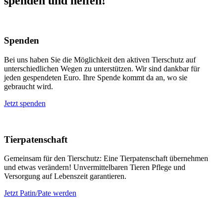
spenden und helfen!
Spenden
Bei uns haben Sie die Möglichkeit den aktiven Tierschutz auf
unterschiedlichen Wegen zu unterstützen. Wir sind dankbar für
jeden gespendeten Euro. Ihre Spende kommt da an, wo sie
gebraucht wird.
Jetzt spenden
Tierpatenschaft
Gemeinsam für den Tierschutz: Eine Tierpatenschaft übernehmen
und etwas verändern! Unvermittelbaren Tieren Pflege und
Versorgung auf Lebenszeit garantieren.
Jetzt Patin/Pate werden