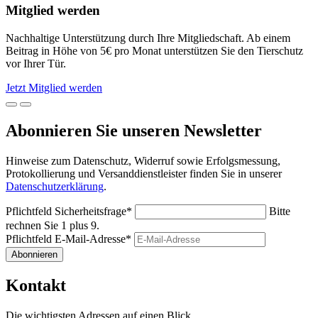
Mitglied werden
Nachhaltige Unterstützung durch Ihre Mitgliedschaft. Ab einem
Beitrag in Höhe von 5€ pro Monat unterstützen Sie den Tierschutz
vor Ihrer Tür.
Jetzt Mitglied werden
Abonnieren Sie unseren Newsletter
Hinweise zum Datenschutz, Widerruf sowie Erfolgsmessung,
Protokollierung und Versanddienstleister finden Sie in unserer
Datenschutzerklärung
.
Pflichtfeld
Sicherheitsfrage
*
Bitte
rechnen Sie 1 plus 9.
Pflichtfeld
E-Mail-Adresse
*
Abonnieren
Kontakt
Die wichtigsten Adressen auf einen Blick