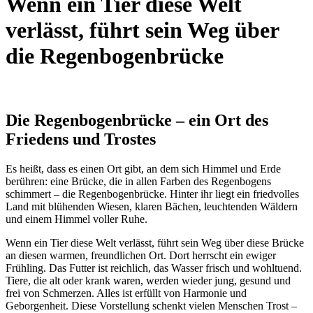
Wenn ein Tier diese Welt
verlässt, führt sein Weg über
die Regenbogenbrücke
Die Regenbogenbrücke – ein Ort des
Friedens und Trostes
Es heißt, dass es einen Ort gibt, an dem sich Himmel und Erde
berühren: eine Brücke, die in allen Farben des Regenbogens
schimmert – die Regenbogenbrücke. Hinter ihr liegt ein friedvolles
Land mit blühenden Wiesen, klaren Bächen, leuchtenden Wäldern
und einem Himmel voller Ruhe.
Wenn ein Tier diese Welt verlässt, führt sein Weg über diese Brücke
an diesen warmen, freundlichen Ort. Dort herrscht ein ewiger
Frühling. Das Futter ist reichlich, das Wasser frisch und wohltuend.
Tiere, die alt oder krank waren, werden wieder jung, gesund und
frei von Schmerzen. Alles ist erfüllt von Harmonie und
Geborgenheit. Diese Vorstellung schenkt vielen Menschen Trost –