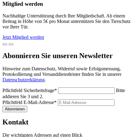
Mitglied werden
Nachhaltige Unterstützung durch Ihre Mitgliedschaft. Ab einem
Beitrag in Höhe von 5€ pro Monat unterstützen Sie den Tierschutz
vor Ihrer Tür.
Jetzt Mitglied werden
Abonnieren Sie unseren Newsletter
Hinweise zum Datenschutz, Widerruf sowie Erfolgsmessung,
Protokollierung und Versanddienstleister finden Sie in unserer
Datenschutzerklärung
.
Pflichtfeld
Sicherheitsfrage
*
Bitte
addieren Sie 3 und 2.
Pflichtfeld
E-Mail-Adresse
*
Abonnieren
Kontakt
Die wichtigsten Adressen auf einen Blick