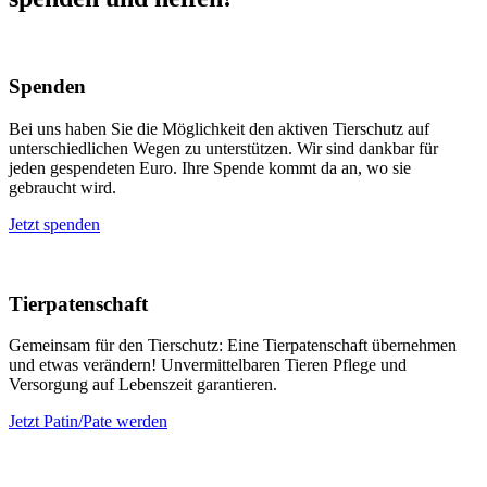
Spenden
Bei uns haben Sie die Möglichkeit den aktiven Tierschutz auf
unterschiedlichen Wegen zu unterstützen. Wir sind dankbar für
jeden gespendeten Euro. Ihre Spende kommt da an, wo sie
gebraucht wird.
Jetzt spenden
Tierpatenschaft
Gemeinsam für den Tierschutz: Eine Tierpatenschaft übernehmen
und etwas verändern! Unvermittelbaren Tieren Pflege und
Versorgung auf Lebenszeit garantieren.
Jetzt Patin/Pate werden