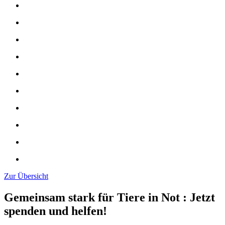
Zur Übersicht
Gemeinsam stark für Tiere in Not
:
Jetzt
spenden und helfen!