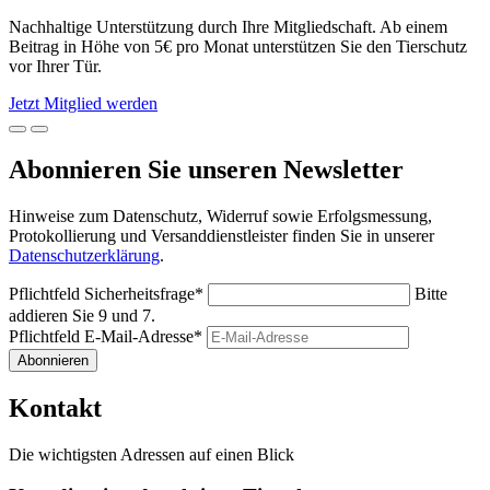
Nachhaltige Unterstützung durch Ihre Mitgliedschaft. Ab einem
Beitrag in Höhe von 5€ pro Monat unterstützen Sie den Tierschutz
vor Ihrer Tür.
Jetzt Mitglied werden
Abonnieren Sie unseren Newsletter
Hinweise zum Datenschutz, Widerruf sowie Erfolgsmessung,
Protokollierung und Versanddienstleister finden Sie in unserer
Datenschutzerklärung
.
Pflichtfeld
Sicherheitsfrage
*
Bitte
addieren Sie 9 und 7.
Pflichtfeld
E-Mail-Adresse
*
Abonnieren
Kontakt
Die wichtigsten Adressen auf einen Blick