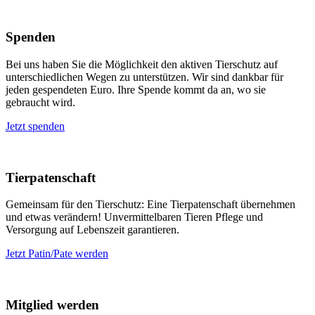
Spenden
Bei uns haben Sie die Möglichkeit den aktiven Tierschutz auf
unterschiedlichen Wegen zu unterstützen. Wir sind dankbar für
jeden gespendeten Euro. Ihre Spende kommt da an, wo sie
gebraucht wird.
Jetzt spenden
Tierpatenschaft
Gemeinsam für den Tierschutz: Eine Tierpatenschaft übernehmen
und etwas verändern! Unvermittelbaren Tieren Pflege und
Versorgung auf Lebenszeit garantieren.
Jetzt Patin/Pate werden
Mitglied werden