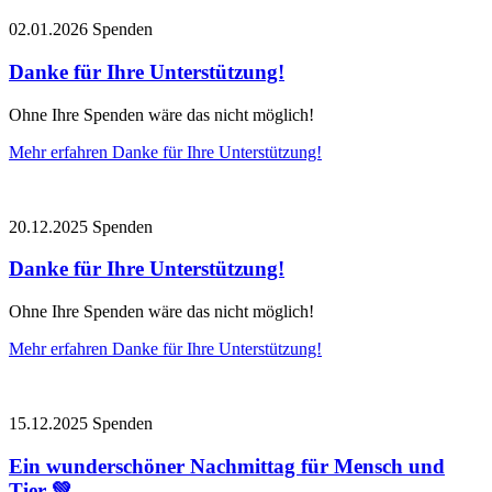
02.01.2026
Spenden
Danke für Ihre Unterstützung!
Ohne Ihre Spenden wäre das nicht möglich!
Mehr erfahren
Danke für Ihre Unterstützung!
20.12.2025
Spenden
Danke für Ihre Unterstützung!
Ohne Ihre Spenden wäre das nicht möglich!
Mehr erfahren
Danke für Ihre Unterstützung!
15.12.2025
Spenden
Ein wunderschöner Nachmittag für Mensch und
Tier 💚