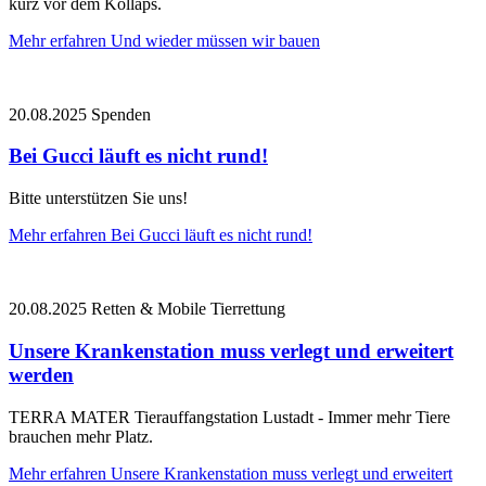
kurz vor dem Kollaps.
Mehr erfahren
Und wieder müssen wir bauen
20.08.2025
Spenden
Bei Gucci läuft es nicht rund!
Bitte unterstützen Sie uns!
Mehr erfahren
Bei Gucci läuft es nicht rund!
20.08.2025
Retten & Mobile Tierrettung
Unsere Krankenstation muss verlegt und erweitert
werden
TERRA MATER Tierauffangstation Lustadt - Immer mehr Tiere
brauchen mehr Platz.
Mehr erfahren
Unsere Krankenstation muss verlegt und erweitert