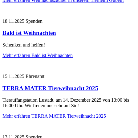
Mehr erfahren
Weihnachtszauber in unserem Tierheim Guben!
18.11.2025
Spenden
Bald ist Weihnachten
Schenken und helfen!
Mehr erfahren
Bald ist Weihnachten
15.11.2025
Ehrenamt
TERRA MATER Tierweihnacht 2025
Tierauffangstation Lustadt, am 14. Dezember 2025 von 13:00 bis
16:00 Uhr. Wir freuen uns sehr auf Sie!
Mehr erfahren
TERRA MATER Tierweihnacht 2025
13.11.2025
Spenden