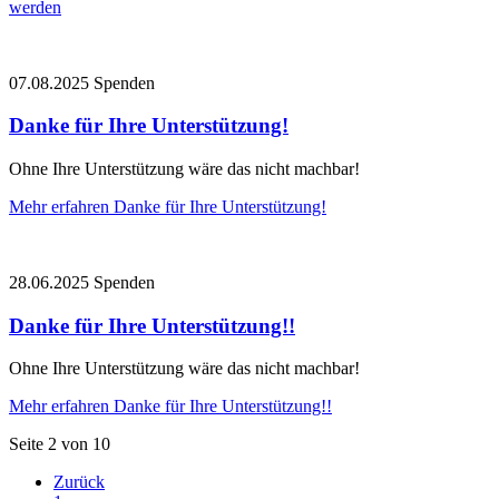
werden
07.08.2025
Spenden
Danke für Ihre Unterstützung!
Ohne Ihre Unterstützung wäre das nicht machbar!
Mehr erfahren
Danke für Ihre Unterstützung!
28.06.2025
Spenden
Danke für Ihre Unterstützung!!
Ohne Ihre Unterstützung wäre das nicht machbar!
Mehr erfahren
Danke für Ihre Unterstützung!!
Seite 2 von 10
Zurück