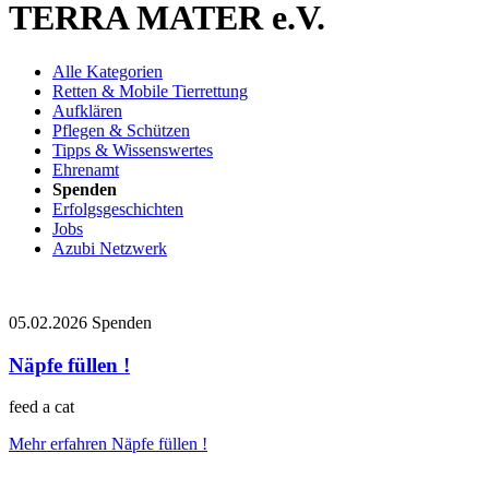
TERRA MATER e.V.
Alle Kategorien
Retten & Mobile Tierrettung
Aufklären
Pflegen & Schützen
Tipps & Wissenswertes
Ehrenamt
Spenden
Erfolgsgeschichten
Jobs
Azubi Netzwerk
05.02.2026
Spenden
Näpfe füllen !
feed a cat
Mehr erfahren
Näpfe füllen !