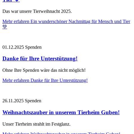
Das war unsere Tierweihnacht 2025.
Mehr erfahren
Ein wunderschöner Nachmittag für Mensch und Tier
💚
01.12.2025
Spenden
Danke für Ihre Unterstützung!
Ohne Ihre Spenden wäre das nicht möglich!
Mehr erfahren
Danke für Ihre Unterstützung!
26.11.2025
Spenden
Weihnachtszauber in unserem Tierheim Guben!
Unser Tierheim strahlt im Festglanz.