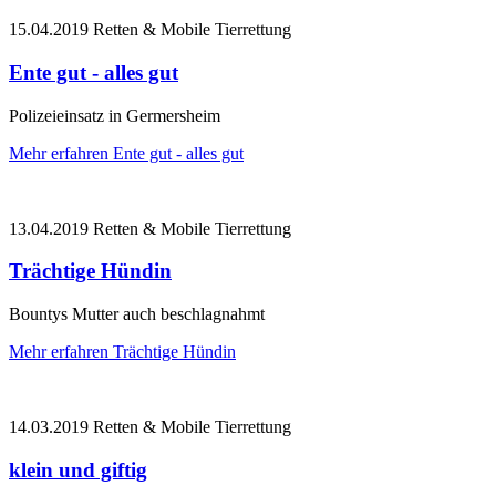
15.04.2019
Retten & Mobile Tierrettung
Ente gut - alles gut
Polizeieinsatz in Germersheim
Mehr erfahren
Ente gut - alles gut
13.04.2019
Retten & Mobile Tierrettung
Trächtige Hündin
Bountys Mutter auch beschlagnahmt
Mehr erfahren
Trächtige Hündin
14.03.2019
Retten & Mobile Tierrettung
klein und giftig