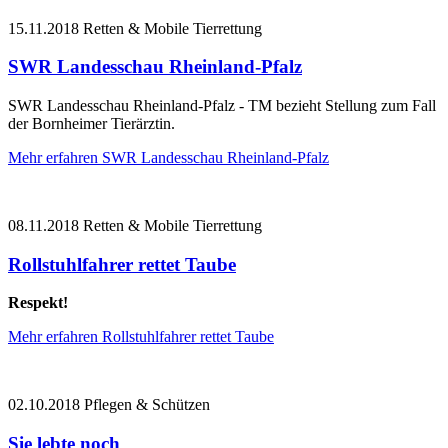
15.11.2018
Retten & Mobile Tierrettung
SWR Landesschau Rheinland-Pfalz
SWR Landesschau Rheinland-Pfalz
-
TM bezieht Stellung zum Fall
der Bornheimer Tierärztin.
Mehr erfahren
SWR Landesschau Rheinland-Pfalz
08.11.2018
Retten & Mobile Tierrettung
Rollstuhlfahrer rettet Taube
Respekt!
Mehr erfahren
Rollstuhlfahrer rettet Taube
02.10.2018
Pflegen & Schützen
Sie lebte noch