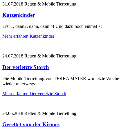
31.07.2018
Retten & Mobile Tierrettung
Katzenkinder
Erst 1, dann2, dann, dann 4! Und dazu noch einmal 7!
Mehr erfahren
Katzenkinder
24.07.2018
Retten & Mobile Tierrettung
Der verletzte Storch
Die Mobile Tierrettung von TERRA MATER war letzte Woche
wieder unterwegs.
Mehr erfahren
Der verletzte Storch
24.05.2018
Retten & Mobile Tierrettung
Gerettet von der Kirmes