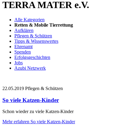
TERRA MATER e.V.
Alle Kategorien
Retten & Mobile Tierrettung
Aufklären
Pflegen & Schützen
Tipps & Wissenswertes
Ehrenamt
Spenden
Erfolgsgeschichten
Jobs
Azubi Netzwerk
22.05.2019
Pflegen & Schützen
So viele Katzen-Kinder
Schon wieder zu viele Katzen-Kinder
Mehr erfahren
So viele Katzen-Kinder