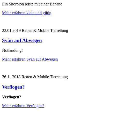
Ein Skorpion reiste mit einer Banane
Mehr erfahren
klein und giftig
22.01.2019
Retten & Mobile Tierrettung
Svän auf Abwegen
Notlandung!
Mehr erfahren
Svän auf Abwegen
26.11.2018
Retten & Mobile Tierrettung
Verflogen?
Verflogen?
Mehr erfahren
Verflogen?