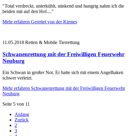
"Total verdreckt, unterkühlt, stinkend und hungrig nahm ich die
beiden mit auf den Hof...."
Mehr erfahren
Gerettet von der Kirmes
11.05.2018
Retten & Mobile Tierrettung
Schwanenrettung mit der Freiwilligen Feuerwehr
Neuburg
Ein Schwan in großer Not. Er hatte sich mit einem Angelhaken
schwer verletzt.
Mehr erfahren
Schwanenrettung mit der Freiwilligen Feuerwehr
Neuburg
Seite 5 von 11
Anfang
Zurück
2
3