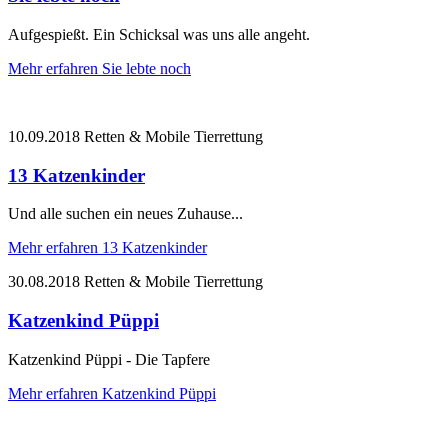
Aufgespießt. Ein Schicksal was uns alle angeht.
Mehr erfahren
Sie lebte noch
10.09.2018
Retten & Mobile Tierrettung
13 Katzenkinder
Und alle suchen ein neues Zuhause...
Mehr erfahren
13 Katzenkinder
30.08.2018
Retten & Mobile Tierrettung
Katzenkind Püppi
Katzenkind Püppi - Die Tapfere
Mehr erfahren
Katzenkind Püppi