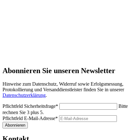
Abonnieren Sie unseren Newsletter
Hinweise zum Datenschutz, Widerruf sowie Erfolgsmessung,
Protokollierung und Versanddienstleister finden Sie in unserer
Datenschutzerklärung
.
Pflichtfeld
Sicherheitsfrage
*
Bitte
rechnen Sie 3 plus 5.
Pflichtfeld
E-Mail-Adresse
*
Abonnieren
Kontakt