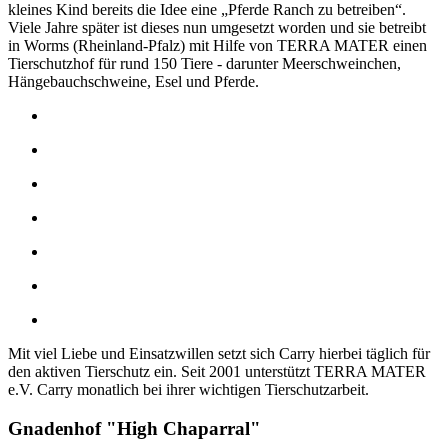
kleines Kind bereits die Idee eine „Pferde Ranch zu betreiben“.
Viele Jahre später ist dieses nun umgesetzt worden und sie betreibt
in Worms (Rheinland-Pfalz) mit Hilfe von TERRA MATER einen
Tierschutzhof für rund 150 Tiere - darunter Meerschweinchen,
Hängebauchschweine, Esel und Pferde.
Mit viel Liebe und Einsatzwillen setzt sich Carry hierbei täglich für
den aktiven Tierschutz ein. Seit 2001 unterstützt TERRA MATER
e.V. Carry monatlich bei ihrer wichtigen Tierschutzarbeit.
Gnadenhof "High Chaparral"