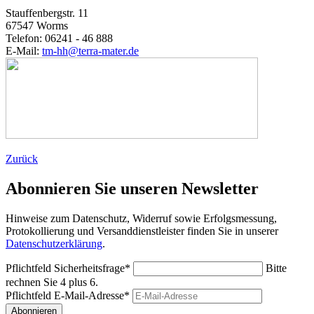
Stauffenbergstr. 11
67547 Worms
Telefon: 06241 - 46 888
E-Mail:
tm-hh@terra-mater.de
Zurück
Abonnieren Sie unseren Newsletter
Hinweise zum Datenschutz, Widerruf sowie Erfolgsmessung,
Protokollierung und Versanddienstleister finden Sie in unserer
Datenschutzerklärung
.
Pflichtfeld
Sicherheitsfrage
*
Bitte
rechnen Sie 4 plus 6.
Pflichtfeld
E-Mail-Adresse
*
Abonnieren