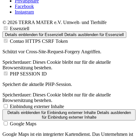
Privatsphäre
Facebook
Instagram
© 2026 TERRA MATER e.V. Umwelt- und Tierhilfe
Essenziell
Details einblenden
für Essenziell
Details ausblenden
für Essenziell
Contao HTTPS CSRF Token
Schützt vor Cross-Site-Request-Forgery Angriffen.
Speicherdauer:
Dieses Cookie bleibt nur für die aktuelle
Browsersitzung bestehen.
PHP SESSION ID
Speichert die aktuelle PHP-Session.
Speicherdauer:
Dieses Cookie bleibt nur für die aktuelle
Browsersitzung bestehen.
Einbindung externer Inhalte
Details einblenden
für Einbindung externer Inhalte
Details ausblenden
für Einbindung externer Inhalte
Google Maps
Google Maps ist ein integrierter Kartendienst. Das Unternehmen ist