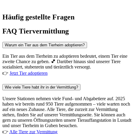
Häufig gestellte Fragen
FAQ Tiervermittlung
Warum ein Tier aus dem Tierheim adoptieren?
Ein Tier aus dem Tierheim zu adoptieren bedeutet, einem Tier eine
zweite Chance zu geben. 💕 Darüber hinaus sind unserer Tiere
sozialisiert, stubenrein und tierärztlich versorgt.
👉
Jetzt Tier adoptieren
Wie viele Tiere habt ihr in der Vermittlung?
Unsere Stationen nehmen viele Fund- und Abgabetiere auf. 2025
haben wir bereits rund 950 Tiere aufgenommen – viele warten noch
auf ein neues Zuhause. Alle Tiere, die zurzeit zur Vermittlung
stehen, finden Sie auf unserer Vermittlungsseite. Sie können auch
gern zu unseren Öffnungszeiten unsere Tierauffangstation in Lustadt
und unser Tierheim in Guben besuchen.
👉
Alle Tiere zur Vermittung