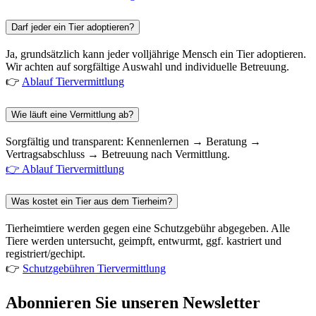
Darf jeder ein Tier adoptieren?
Ja, grundsätzlich kann jeder volljährige Mensch ein Tier adoptieren.
Wir achten auf sorgfältige Auswahl und individuelle Betreuung.
👉
Ablauf Tiervermittlung
Wie läuft eine Vermittlung ab?
Sorgfältig und transparent: Kennenlernen → Beratung →
Vertragsabschluss → Betreuung nach Vermittlung.
👉 Ablauf Tiervermittlung
Was kostet ein Tier aus dem Tierheim?
Tierheimtiere werden gegen eine Schutzgebühr abgegeben. Alle
Tiere werden untersucht, geimpft, entwurmt, ggf. kastriert und
registriert/gechipt.
👉
Schutzgebühren Tiervermittlung
Abonnieren Sie unseren Newsletter