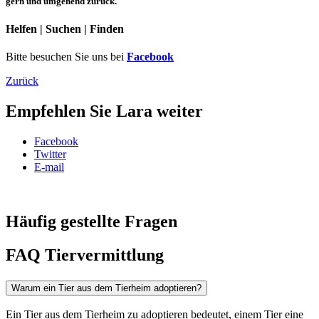
gern und umgehend zurück.
Helfen | Suchen | Finden
Bitte besuchen Sie uns bei
Facebook
Zurück
Empfehlen Sie Lara weiter
Facebook
Twitter
E-mail
Häufig gestellte Fragen
FAQ Tiervermittlung
Warum ein Tier aus dem Tierheim adoptieren?
Ein Tier aus dem Tierheim zu adoptieren bedeutet, einem Tier eine