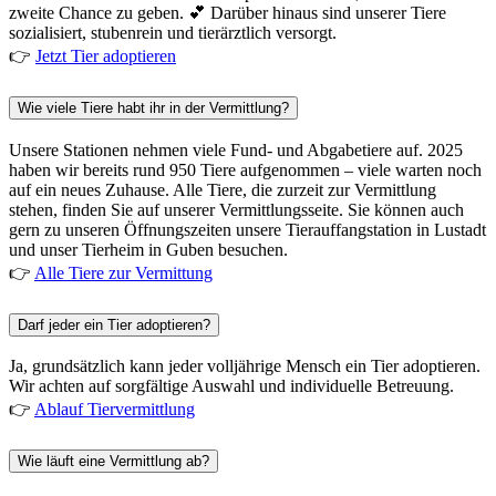
zweite Chance zu geben. 💕 Darüber hinaus sind unserer Tiere
sozialisiert, stubenrein und tierärztlich versorgt.
👉
Jetzt Tier adoptieren
Wie viele Tiere habt ihr in der Vermittlung?
Unsere Stationen nehmen viele Fund- und Abgabetiere auf. 2025
haben wir bereits rund 950 Tiere aufgenommen – viele warten noch
auf ein neues Zuhause. Alle Tiere, die zurzeit zur Vermittlung
stehen, finden Sie auf unserer Vermittlungsseite. Sie können auch
gern zu unseren Öffnungszeiten unsere Tierauffangstation in Lustadt
und unser Tierheim in Guben besuchen.
👉
Alle Tiere zur Vermittung
Darf jeder ein Tier adoptieren?
Ja, grundsätzlich kann jeder volljährige Mensch ein Tier adoptieren.
Wir achten auf sorgfältige Auswahl und individuelle Betreuung.
👉
Ablauf Tiervermittlung
Wie läuft eine Vermittlung ab?