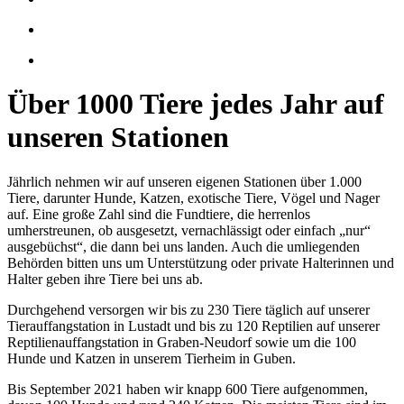
Über 1000 Tiere jedes Jahr auf
unseren Stationen
Jährlich nehmen wir auf unseren eigenen Stationen über 1.000
Tiere, darunter Hunde, Katzen, exotische Tiere, Vögel und Nager
auf. Eine große Zahl sind die Fundtiere, die herrenlos
umherstreunen, ob ausgesetzt, vernachlässigt oder einfach „nur“
ausgebüchst“, die dann bei uns landen. Auch die umliegenden
Behörden bitten uns um Unterstützung oder private Halterinnen und
Halter geben ihre Tiere bei uns ab.
Durchgehend versorgen wir bis zu 230 Tiere täglich auf unserer
Tierauffangstation in Lustadt und bis zu 120 Reptilien auf unserer
Reptilienauffangstation in Graben-Neudorf sowie um die 100
Hunde und Katzen in unserem Tierheim in Guben.
Bis September 2021 haben wir knapp 600 Tiere aufgenommen,