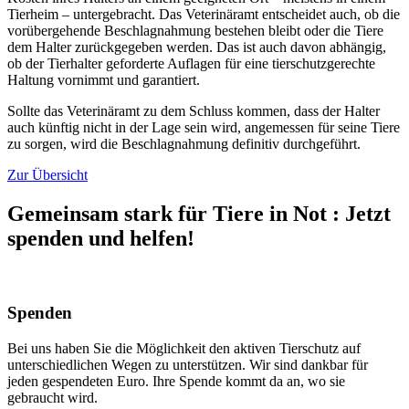
Tierheim – untergebracht. Das Veterinäramt entscheidet auch, ob die
vorübergehende Beschlagnahmung bestehen bleibt oder die Tiere
dem Halter zurückgegeben werden. Das ist auch davon abhängig,
ob der Tierhalter geforderte Auflagen für eine tierschutzgerechte
Haltung vornimmt und garantiert.
Sollte das Veterinäramt zu dem Schluss kommen, dass der Halter
auch künftig nicht in der Lage sein wird, angemessen für seine Tiere
zu sorgen, wird die Beschlagnahmung definitiv durchgeführt.
Zur Übersicht
Gemeinsam stark für Tiere in Not
:
Jetzt
spenden und helfen!
Spenden
Bei uns haben Sie die Möglichkeit den aktiven Tierschutz auf
unterschiedlichen Wegen zu unterstützen. Wir sind dankbar für
jeden gespendeten Euro. Ihre Spende kommt da an, wo sie
gebraucht wird.