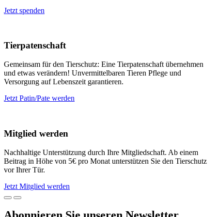
Jetzt spenden
Tierpatenschaft
Gemeinsam für den Tierschutz: Eine Tierpatenschaft übernehmen
und etwas verändern! Unvermittelbaren Tieren Pflege und
Versorgung auf Lebenszeit garantieren.
Jetzt Patin/Pate werden
Mitglied werden
Nachhaltige Unterstützung durch Ihre Mitgliedschaft. Ab einem
Beitrag in Höhe von 5€ pro Monat unterstützen Sie den Tierschutz
vor Ihrer Tür.
Jetzt Mitglied werden
Abonnieren Sie unseren Newsletter