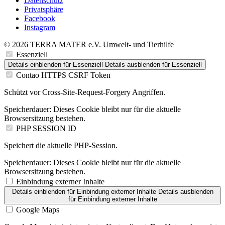
Datenschutz
Privatsphäre
Facebook
Instagram
© 2026 TERRA MATER e.V. Umwelt- und Tierhilfe
Essenziell
Details einblenden
für Essenziell
Details ausblenden
für Essenziell
Contao HTTPS CSRF Token
Schützt vor Cross-Site-Request-Forgery Angriffen.
Speicherdauer:
Dieses Cookie bleibt nur für die aktuelle
Browsersitzung bestehen.
PHP SESSION ID
Speichert die aktuelle PHP-Session.
Speicherdauer:
Dieses Cookie bleibt nur für die aktuelle
Browsersitzung bestehen.
Einbindung externer Inhalte
Details einblenden
für Einbindung externer Inhalte
Details ausblenden
für Einbindung externer Inhalte
Google Maps