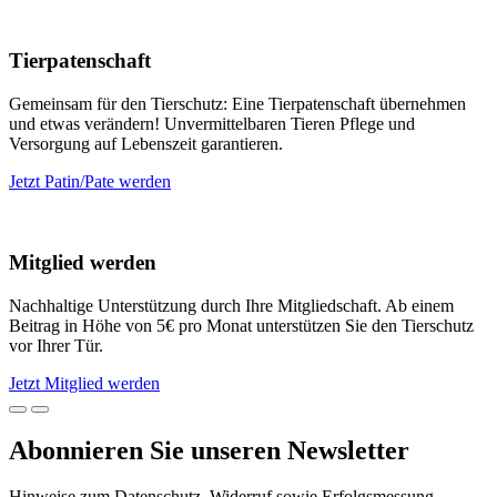
Tierpatenschaft
Gemeinsam für den Tierschutz: Eine Tierpatenschaft übernehmen
und etwas verändern! Unvermittelbaren Tieren Pflege und
Versorgung auf Lebenszeit garantieren.
Jetzt Patin/Pate werden
Mitglied werden
Nachhaltige Unterstützung durch Ihre Mitgliedschaft. Ab einem
Beitrag in Höhe von 5€ pro Monat unterstützen Sie den Tierschutz
vor Ihrer Tür.
Jetzt Mitglied werden
Abonnieren Sie unseren Newsletter
Hinweise zum Datenschutz, Widerruf sowie Erfolgsmessung,