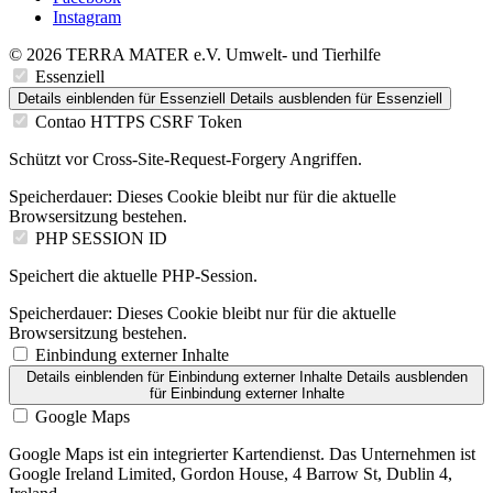
Instagram
© 2026 TERRA MATER e.V. Umwelt- und Tierhilfe
Essenziell
Details einblenden
für Essenziell
Details ausblenden
für Essenziell
Contao HTTPS CSRF Token
Schützt vor Cross-Site-Request-Forgery Angriffen.
Speicherdauer:
Dieses Cookie bleibt nur für die aktuelle
Browsersitzung bestehen.
PHP SESSION ID
Speichert die aktuelle PHP-Session.
Speicherdauer:
Dieses Cookie bleibt nur für die aktuelle
Browsersitzung bestehen.
Einbindung externer Inhalte
Details einblenden
für Einbindung externer Inhalte
Details ausblenden
für Einbindung externer Inhalte
Google Maps
Google Maps ist ein integrierter Kartendienst. Das Unternehmen ist
Google Ireland Limited, Gordon House, 4 Barrow St, Dublin 4,