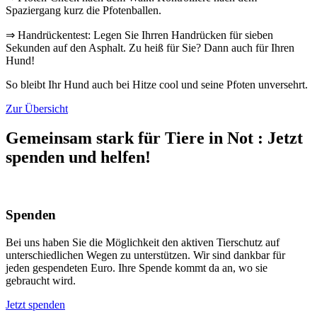
Spaziergang kurz die Pfotenballen.
⇒ Handrückentest: Legen Sie Ihrren Handrücken für sieben
Sekunden auf den Asphalt. Zu heiß für Sie? Dann auch für Ihren
Hund!
So bleibt Ihr Hund auch bei Hitze cool und seine Pfoten unversehrt.
Zur Übersicht
Gemeinsam stark für Tiere in Not
:
Jetzt
spenden und helfen!
Spenden
Bei uns haben Sie die Möglichkeit den aktiven Tierschutz auf
unterschiedlichen Wegen zu unterstützen. Wir sind dankbar für
jeden gespendeten Euro. Ihre Spende kommt da an, wo sie
gebraucht wird.
Jetzt spenden