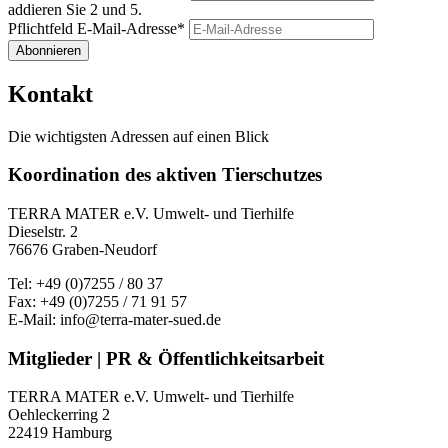
addieren Sie 2 und 5.
Pflichtfeld
E-Mail-Adresse
*
Abonnieren
Kontakt
Die wichtigsten Adressen auf einen Blick
Koordination des aktiven Tierschutzes
TERRA MATER e.V. Umwelt- und Tierhilfe
Dieselstr. 2
76676 Graben-Neudorf
Tel: +49 (0)7255 / 80 37
Fax: +49 (0)7255 / 71 91 57
E-Mail: info@terra-mater-sued.de
Mitglieder | PR & Öffentlichkeitsarbeit
TERRA MATER e.V. Umwelt- und Tierhilfe
Oehleckerring 2
22419 Hamburg