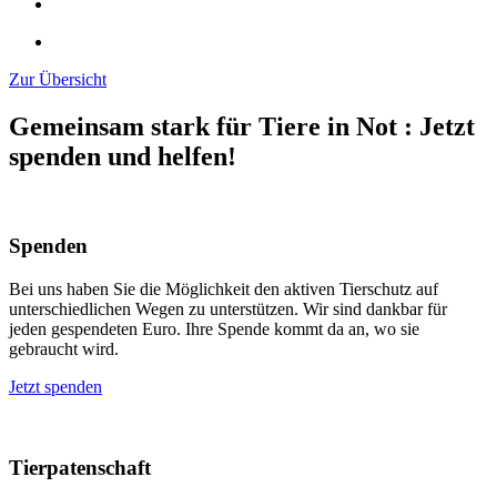
Zur Übersicht
Gemeinsam stark für Tiere in Not
:
Jetzt
spenden und helfen!
Spenden
Bei uns haben Sie die Möglichkeit den aktiven Tierschutz auf
unterschiedlichen Wegen zu unterstützen. Wir sind dankbar für
jeden gespendeten Euro. Ihre Spende kommt da an, wo sie
gebraucht wird.
Jetzt spenden
Tierpatenschaft