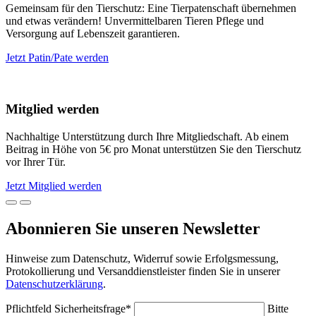
Gemeinsam für den Tierschutz: Eine Tierpatenschaft übernehmen
und etwas verändern! Unvermittelbaren Tieren Pflege und
Versorgung auf Lebenszeit garantieren.
Jetzt Patin/Pate werden
Mitglied werden
Nachhaltige Unterstützung durch Ihre Mitgliedschaft. Ab einem
Beitrag in Höhe von 5€ pro Monat unterstützen Sie den Tierschutz
vor Ihrer Tür.
Jetzt Mitglied werden
Abonnieren Sie unseren Newsletter
Hinweise zum Datenschutz, Widerruf sowie Erfolgsmessung,
Protokollierung und Versanddienstleister finden Sie in unserer
Datenschutzerklärung
.
Pflichtfeld
Sicherheitsfrage
*
Bitte