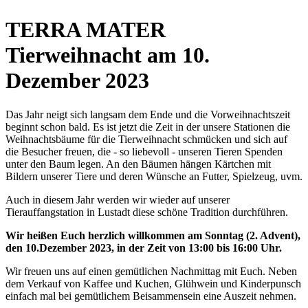
TERRA MATER
Tierweihnacht am 10.
Dezember 2023
Das Jahr neigt sich langsam dem Ende und die Vorweihnachtszeit
beginnt schon bald. Es ist jetzt die Zeit in der unsere Stationen die
Weihnachtsbäume für die Tierweihnacht schmücken und sich auf
die Besucher freuen, die - so liebevoll - unseren Tieren Spenden
unter den Baum legen. An den Bäumen hängen Kärtchen mit
Bildern unserer Tiere und deren Wünsche an Futter, Spielzeug, uvm.
Auch in diesem Jahr werden wir wieder auf unserer
Tierauffangstation in Lustadt diese schöne Tradition durchführen.
Wir heißen Euch herzlich willkommen am Sonntag (2. Advent),
den 10.Dezember 2023, in der Zeit von 13:00 bis 16:00 Uhr.
Wir freuen uns auf einen gemütlichen Nachmittag mit Euch. Neben
dem Verkauf von Kaffee und Kuchen, Glühwein und Kinderpunsch
einfach mal bei gemütlichem Beisammensein eine Auszeit nehmen.