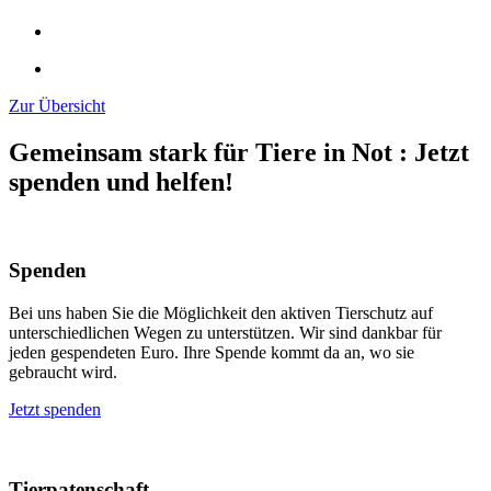
Zur Übersicht
Gemeinsam stark für Tiere in Not
:
Jetzt
spenden und helfen!
Spenden
Bei uns haben Sie die Möglichkeit den aktiven Tierschutz auf
unterschiedlichen Wegen zu unterstützen. Wir sind dankbar für
jeden gespendeten Euro. Ihre Spende kommt da an, wo sie
gebraucht wird.
Jetzt spenden
Tierpatenschaft