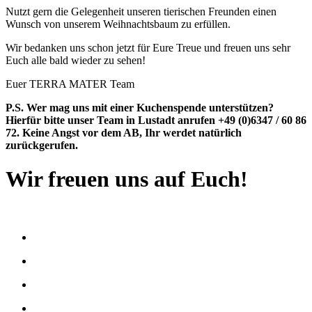
Nutzt gern die Gelegenheit unseren tierischen Freunden einen
Wunsch von unserem Weihnachtsbaum zu erfüllen.
Wir bedanken uns schon jetzt für Eure Treue und freuen uns sehr
Euch alle bald wieder zu sehen!
Euer TERRA MATER Team
P.S. Wer mag uns mit einer Kuchenspende unterstützen?
Hierfür bitte unser Team in Lustadt anrufen +49 (0)6347 / 60 86
72. Keine Angst vor dem AB, Ihr werdet natürlich
zurückgerufen.
Wir freuen uns auf Euch!