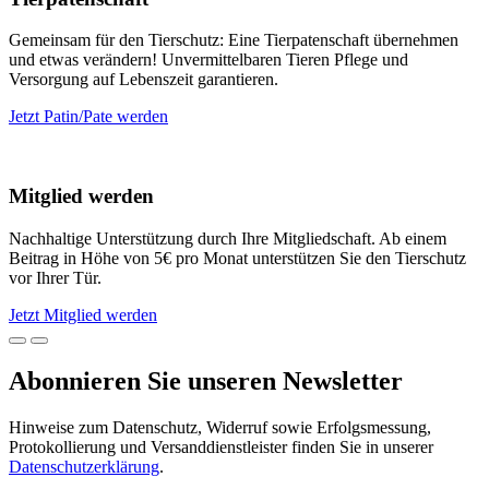
Gemeinsam für den Tierschutz: Eine Tierpatenschaft übernehmen
und etwas verändern! Unvermittelbaren Tieren Pflege und
Versorgung auf Lebenszeit garantieren.
Jetzt Patin/Pate werden
Mitglied werden
Nachhaltige Unterstützung durch Ihre Mitgliedschaft. Ab einem
Beitrag in Höhe von 5€ pro Monat unterstützen Sie den Tierschutz
vor Ihrer Tür.
Jetzt Mitglied werden
Abonnieren Sie unseren Newsletter
Hinweise zum Datenschutz, Widerruf sowie Erfolgsmessung,
Protokollierung und Versanddienstleister finden Sie in unserer
Datenschutzerklärung
.