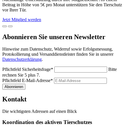
Beitrag in Höhe von 5€ pro Monat unterstützen Sie den Tierschutz
vor Ihrer Tür.
Jetzt Mitglied werden
Abonnieren Sie unseren Newsletter
Hinweise zum Datenschutz, Widerruf sowie Erfolgsmessung,
Protokollierung und Versanddienstleister finden Sie in unserer
Datenschutzerklärung
.
Pflichtfeld
Sicherheitsfrage
*
Bitte
rechnen Sie 5 plus 7.
Pflichtfeld
E-Mail-Adresse
*
Abonnieren
Kontakt
Die wichtigsten Adressen auf einen Blick
Koordination des aktiven Tierschutzes