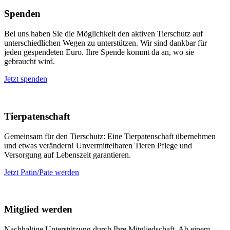
Spenden
Bei uns haben Sie die Möglichkeit den aktiven Tierschutz auf
unterschiedlichen Wegen zu unterstützen. Wir sind dankbar für
jeden gespendeten Euro. Ihre Spende kommt da an, wo sie
gebraucht wird.
Jetzt spenden
Tierpatenschaft
Gemeinsam für den Tierschutz: Eine Tierpatenschaft übernehmen
und etwas verändern! Unvermittelbaren Tieren Pflege und
Versorgung auf Lebenszeit garantieren.
Jetzt Patin/Pate werden
Mitglied werden
Nachhaltige Unterstützung durch Ihre Mitgliedschaft. Ab einem