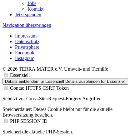
Jobs
Kontakt
Jetzt spenden
Navigation überspringen
Impressum
Datenschutz
Privatsphäre
Facebook
Instagram
© 2026 TERRA MATER e.V. Umwelt- und Tierhilfe
Essenziell
Details einblenden
für Essenziell
Details ausblenden
für Essenziell
Contao HTTPS CSRF Token
Schützt vor Cross-Site-Request-Forgery Angriffen.
Speicherdauer:
Dieses Cookie bleibt nur für die aktuelle
Browsersitzung bestehen.
PHP SESSION ID
Speichert die aktuelle PHP-Session.