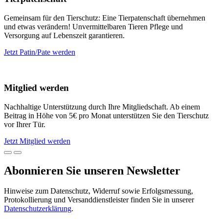
Gemeinsam für den Tierschutz: Eine Tierpatenschaft übernehmen
und etwas verändern! Unvermittelbaren Tieren Pflege und
Versorgung auf Lebenszeit garantieren.
Jetzt Patin/Pate werden
Mitglied werden
Nachhaltige Unterstützung durch Ihre Mitgliedschaft. Ab einem
Beitrag in Höhe von 5€ pro Monat unterstützen Sie den Tierschutz
vor Ihrer Tür.
Jetzt Mitglied werden
Abonnieren Sie unseren Newsletter
Hinweise zum Datenschutz, Widerruf sowie Erfolgsmessung,
Protokollierung und Versanddienstleister finden Sie in unserer
Datenschutzerklärung
.