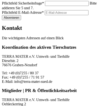
Pflichtfeld
Sicherheitsfrage
*
Bitte
addieren Sie 5 und 7.
Pflichtfeld
E-Mail-Adresse
*
Abonnieren
Kontakt
Die wichtigsten Adressen auf einen Blick
Koordination des aktiven Tierschutzes
TERRA MATER e.V. Umwelt- und Tierhilfe
Dieselstr. 2
76676 Graben-Neudorf
Tel: +49 (0)7255 / 80 37
Fax: +49 (0)7255 / 71 91 57
E-Mail: info@terra-mater-sued.de
Mitglieder | PR & Öffentlichkeitsarbeit
TERRA MATER e.V. Umwelt- und Tierhilfe
Oehleckerring 2