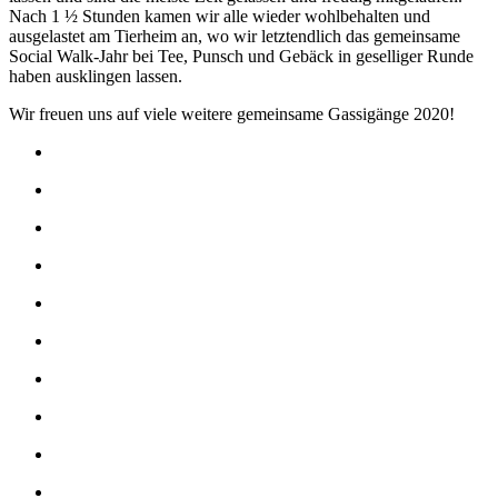
Nach 1 ½ Stunden kamen wir alle wieder wohlbehalten und
ausgelastet am Tierheim an, wo wir letztendlich das gemeinsame
Social Walk-Jahr bei Tee, Punsch und Gebäck in geselliger Runde
haben ausklingen lassen.
Wir freuen uns auf viele weitere gemeinsame Gassigänge 2020!