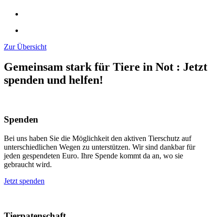
Zur Übersicht
Gemeinsam stark für Tiere in Not
:
Jetzt
spenden und helfen!
Spenden
Bei uns haben Sie die Möglichkeit den aktiven Tierschutz auf
unterschiedlichen Wegen zu unterstützen. Wir sind dankbar für
jeden gespendeten Euro. Ihre Spende kommt da an, wo sie
gebraucht wird.
Jetzt spenden
Tierpatenschaft