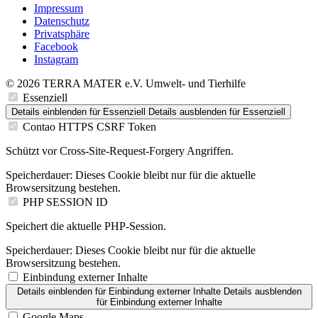
Impressum
Datenschutz
Privatsphäre
Facebook
Instagram
© 2026 TERRA MATER e.V. Umwelt- und Tierhilfe
Essenziell
Details einblenden
für Essenziell
Details ausblenden
für Essenziell
Contao HTTPS CSRF Token
Schützt vor Cross-Site-Request-Forgery Angriffen.
Speicherdauer:
Dieses Cookie bleibt nur für die aktuelle
Browsersitzung bestehen.
PHP SESSION ID
Speichert die aktuelle PHP-Session.
Speicherdauer:
Dieses Cookie bleibt nur für die aktuelle
Browsersitzung bestehen.
Einbindung externer Inhalte
Details einblenden
für Einbindung externer Inhalte
Details ausblenden
für Einbindung externer Inhalte
Google Maps