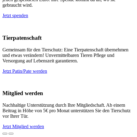
gebraucht wird.
Jetzt spenden
Tierpatenschaft
Gemeinsam für den Tierschutz: Eine Tierpatenschaft übernehmen
und etwas verändern! Unvermittelbaren Tieren Pflege und
Versorgung auf Lebenszeit garantieren.
Jetzt Patin/Pate werden
Mitglied werden
Nachhaltige Unterstützung durch Ihre Mitgliedschaft. Ab einem
Beitrag in Höhe von 5€ pro Monat unterstützen Sie den Tierschutz
vor Ihrer Tür.
Jetzt Mitglied werden