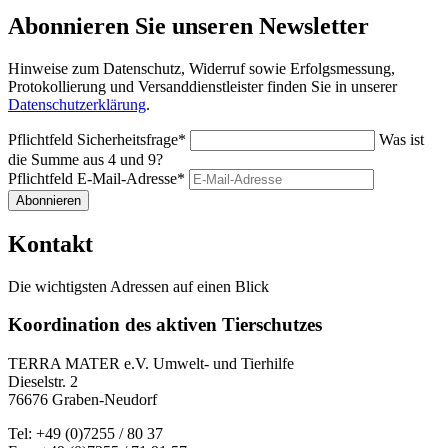
Abonnieren Sie unseren Newsletter
Hinweise zum Datenschutz, Widerruf sowie Erfolgsmessung,
Protokollierung und Versanddienstleister finden Sie in unserer
Datenschutzerklärung
.
Pflichtfeld
Sicherheitsfrage
*
Was ist
die Summe aus 4 und 9?
Pflichtfeld
E-Mail-Adresse
*
Abonnieren
Kontakt
Die wichtigsten Adressen auf einen Blick
Koordination des aktiven Tierschutzes
TERRA MATER e.V. Umwelt- und Tierhilfe
Dieselstr. 2
76676 Graben-Neudorf
Tel: +49 (0)7255 / 80 37