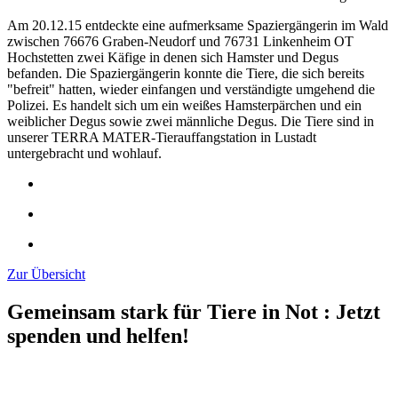
Am 20.12.15 entdeckte eine aufmerksame Spaziergängerin im Wald
zwischen 76676 Graben-Neudorf und 76731 Linkenheim OT
Hochstetten zwei Käfige in denen sich Hamster und Degus
befanden. Die Spaziergängerin konnte die Tiere, die sich bereits
"befreit" hatten, wieder einfangen und verständigte umgehend die
Polizei. Es handelt sich um ein weißes Hamsterpärchen und ein
weiblicher Degus sowie zwei männliche Degus. Die Tiere sind in
unserer TERRA MATER-Tierauffangstation in Lustadt
untergebracht und wohlauf.
Zur Übersicht
Gemeinsam stark für Tiere in Not
:
Jetzt
spenden und helfen!