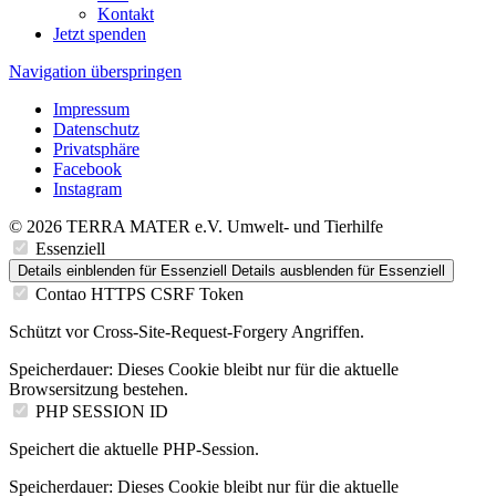
Kontakt
Jetzt spenden
Navigation überspringen
Impressum
Datenschutz
Privatsphäre
Facebook
Instagram
© 2026 TERRA MATER e.V. Umwelt- und Tierhilfe
Essenziell
Details einblenden
für Essenziell
Details ausblenden
für Essenziell
Contao HTTPS CSRF Token
Schützt vor Cross-Site-Request-Forgery Angriffen.
Speicherdauer:
Dieses Cookie bleibt nur für die aktuelle
Browsersitzung bestehen.
PHP SESSION ID
Speichert die aktuelle PHP-Session.
Speicherdauer:
Dieses Cookie bleibt nur für die aktuelle