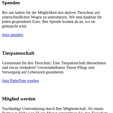
Spenden
Bei uns haben Sie die Möglichkeit den aktiven Tierschutz auf
unterschiedlichen Wegen zu unterstützen. Wir sind dankbar für
jeden gespendeten Euro. Ihre Spende kommt da an, wo sie
gebraucht wird.
Jetzt spenden
Tierpatenschaft
Gemeinsam für den Tierschutz: Eine Tierpatenschaft übernehmen
und etwas verändern! Unvermittelbaren Tieren Pflege und
Versorgung auf Lebenszeit garantieren.
Jetzt Patin/Pate werden
Mitglied werden
Nachhaltige Unterstützung durch Ihre Mitgliedschaft. Ab einem