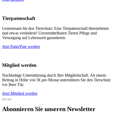
Tierpatenschaft
Gemeinsam für den Tierschutz: Eine Tierpatenschaft übernehmen
und etwas verändern! Unvermittelbaren Tieren Pflege und
Versorgung auf Lebenszeit garantieren.
Jetzt Patin/Pate werden
Mitglied werden
Nachhaltige Unterstützung durch Ihre Mitgliedschaft. Ab einem
Beitrag in Höhe von 5€ pro Monat unterstützen Sie den Tierschutz
vor Ihrer Tür.
Jetzt Mitglied werden
Abonnieren Sie unseren Newsletter