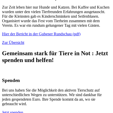
Zur Zeit leben hier nur Hunde und Katzen. Bei Kaffee und Kuchen
wurden unter den vielen Tierfreunden Erfahrungen ausgetauscht.
Für die Kleinsten gab es Kinderschminken und Seifenblasen.
Organisiert wurde das Fest vom Tierheim zusammen mit dem
Verein. Es war ein rundum gelungener Tag mit vielen Gästen.
Hier der Bericht in der Gubener Rundschau (pdf)
Zur Übersicht
Gemeinsam stark für Tiere in Not
:
Jetzt
spenden und helfen!
Spenden
Bei uns haben Sie die Möglichkeit den aktiven Tierschutz auf
unterschiedlichen Wegen zu unterstützen. Wir sind dankbar für
jeden gespendeten Euro. Ihre Spende kommt da an, wo sie
gebraucht wird.
Jetzt spenden