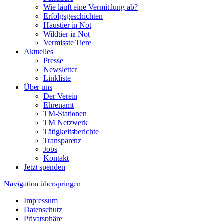
Wie läuft eine Vermittlung ab?
Erfolgsgeschichten
Haustier in Not
Wildtier in Not
Vermisste Tiere
Aktuelles
Presse
Newsletter
Linkliste
Über uns
Der Verein
Ehrenamt
TM-Stationen
TM Netzwerk
Tätigkeitsberichte
Transparenz
Jobs
Kontakt
Jetzt spenden
Navigation überspringen
Impressum
Datenschutz
Privatsphäre