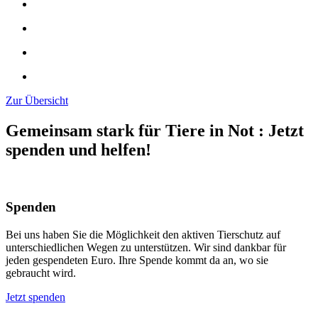
Zur Übersicht
Gemeinsam stark für Tiere in Not
:
Jetzt
spenden und helfen!
Spenden
Bei uns haben Sie die Möglichkeit den aktiven Tierschutz auf
unterschiedlichen Wegen zu unterstützen. Wir sind dankbar für
jeden gespendeten Euro. Ihre Spende kommt da an, wo sie
gebraucht wird.
Jetzt spenden