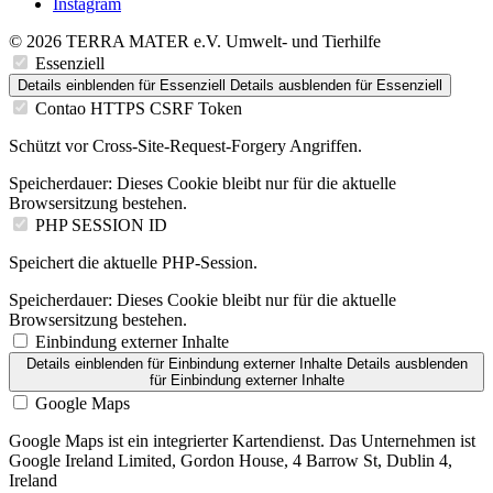
Instagram
© 2026 TERRA MATER e.V. Umwelt- und Tierhilfe
Essenziell
Details einblenden
für Essenziell
Details ausblenden
für Essenziell
Contao HTTPS CSRF Token
Schützt vor Cross-Site-Request-Forgery Angriffen.
Speicherdauer:
Dieses Cookie bleibt nur für die aktuelle
Browsersitzung bestehen.
PHP SESSION ID
Speichert die aktuelle PHP-Session.
Speicherdauer:
Dieses Cookie bleibt nur für die aktuelle
Browsersitzung bestehen.
Einbindung externer Inhalte
Details einblenden
für Einbindung externer Inhalte
Details ausblenden
für Einbindung externer Inhalte
Google Maps
Google Maps ist ein integrierter Kartendienst. Das Unternehmen ist
Google Ireland Limited, Gordon House, 4 Barrow St, Dublin 4,
Ireland