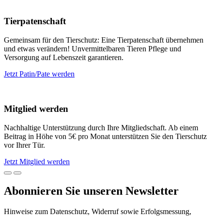
Tierpatenschaft
Gemeinsam für den Tierschutz: Eine Tierpatenschaft übernehmen
und etwas verändern! Unvermittelbaren Tieren Pflege und
Versorgung auf Lebenszeit garantieren.
Jetzt Patin/Pate werden
Mitglied werden
Nachhaltige Unterstützung durch Ihre Mitgliedschaft. Ab einem
Beitrag in Höhe von 5€ pro Monat unterstützen Sie den Tierschutz
vor Ihrer Tür.
Jetzt Mitglied werden
Abonnieren Sie unseren Newsletter
Hinweise zum Datenschutz, Widerruf sowie Erfolgsmessung,