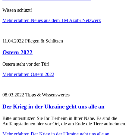
Wissen schützt!
Mehr erfahren
Neues aus dem TM Azubi-Netzwerk
11.04.2022
Pflegen & Schützen
Ostern 2022
Ostern steht vor der Tür!
Mehr erfahren
Ostern 2022
08.03.2022
Tipps & Wissenswertes
Der Krieg in der Ukraine geht uns alle an
Bitte unterstützen Sie Ihr Tierheim in Ihrer Nähe. Es sind die
Auffangstationen hier vor Ort, die am Ende die Tiere aufnehmen.
Mehr erfahren
Der Krieg in der Ukraine geht uns alle an