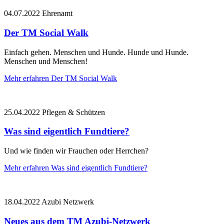
04.07.2022
Ehrenamt
Der TM Social Walk
Einfach gehen. Menschen und Hunde. Hunde und Hunde.
Menschen und Menschen!
Mehr erfahren
Der TM Social Walk
25.04.2022
Pflegen & Schützen
Was sind eigentlich Fundtiere?
Und wie finden wir Frauchen oder Herrchen?
Mehr erfahren
Was sind eigentlich Fundtiere?
18.04.2022
Azubi Netzwerk
Neues aus dem TM Azubi-Netzwerk