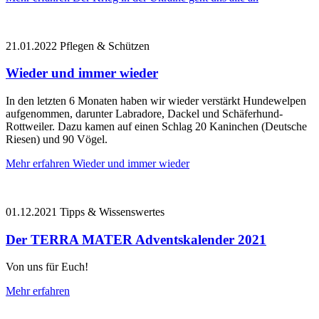
21.01.2022
Pflegen & Schützen
Wieder und immer wieder
In den letzten 6 Monaten haben wir wieder verstärkt Hundewelpen
aufgenommen, darunter Labradore, Dackel und Schäferhund-
Rottweiler. Dazu kamen auf einen Schlag 20 Kaninchen (Deutsche
Riesen) und 90 Vögel.
Mehr erfahren
Wieder und immer wieder
01.12.2021
Tipps & Wissenswertes
Der TERRA MATER Adventskalender 2021
Von uns für Euch!
Mehr erfahren