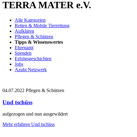
TERRA MATER e.V.
Alle Kategorien
Retten & Mobile Tierrettung
Aufklären
Pflegen & Schützen
Tipps & Wissenswertes
Ehrenamt
Spenden
Erfolgsgeschichten
Jobs
Azubi Netzwerk
04.07.2022
Pflegen & Schützen
Und tschüss
aufgezogen und nun ausgewildert
Mehr erfahren
Und tschüss