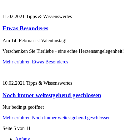
11.02.2021
Tipps & Wissenswertes
Etwas Besonderes
Am 14. Februar ist Valentinstag!
Verschenken Sie Tierliebe - eine echte Herzensangelegenheit!
Mehr erfahren
Etwas Besonderes
10.02.2021
Tipps & Wissenswertes
Noch immer weitestgehend geschlossen
Nur bedingt geöffnet
Mehr erfahren
Noch immer weitestgehend geschlossen
Seite 5 von 11
Anfang