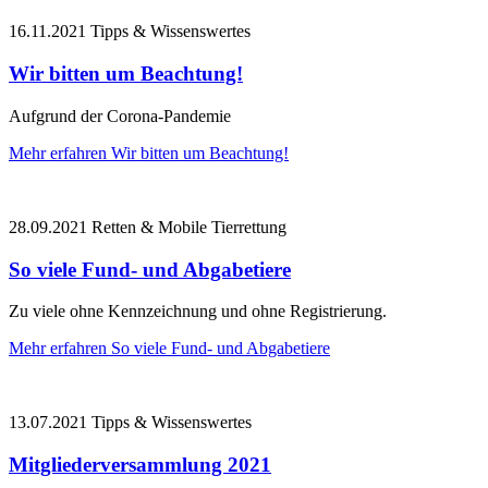
16.11.2021
Tipps & Wissenswertes
Wir bitten um Beachtung!
Aufgrund der Corona-Pandemie
Mehr erfahren
Wir bitten um Beachtung!
28.09.2021
Retten & Mobile Tierrettung
So viele Fund- und Abgabetiere
Zu viele ohne Kennzeichnung und ohne Registrierung.
Mehr erfahren
So viele Fund- und Abgabetiere
13.07.2021
Tipps & Wissenswertes
Mitgliederversammlung 2021