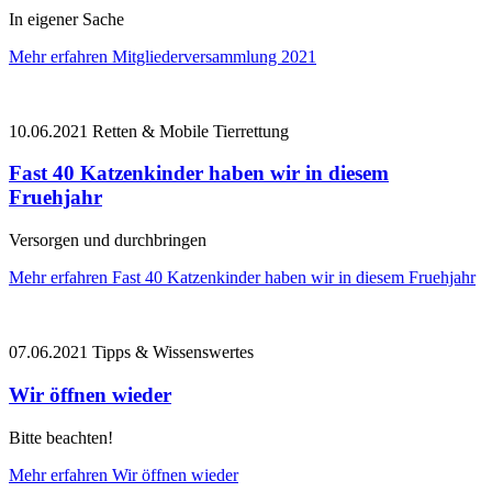
In eigener Sache
Mehr erfahren
Mitgliederversammlung 2021
10.06.2021
Retten & Mobile Tierrettung
Fast 40 Katzenkinder haben wir in diesem
Fruehjahr
Versorgen und durchbringen
Mehr erfahren
Fast 40 Katzenkinder haben wir in diesem Fruehjahr
07.06.2021
Tipps & Wissenswertes
Wir öffnen wieder
Bitte beachten!
Mehr erfahren
Wir öffnen wieder